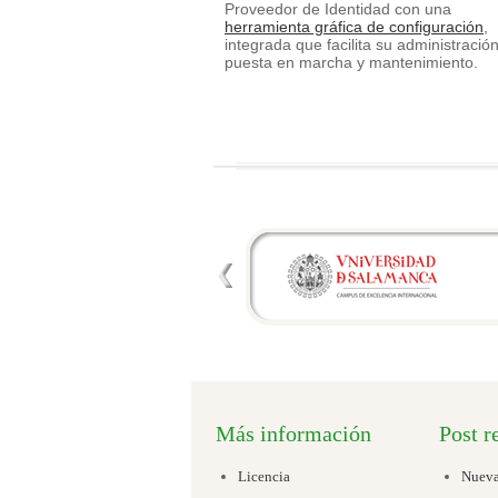
Proveedor de Identidad con una
herramienta gráfica de configuración
,
integrada que facilita su administración
puesta en marcha y mantenimiento.
Más información
Post r
Licencia
Nueva