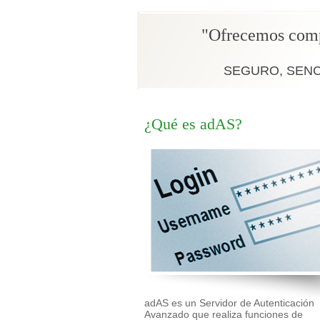
"Ofrecemos compr
SEGURO, SENC
¿Qué es adAS?
adAS es un Servidor de Autenticación
Avanzado que realiza funciones de