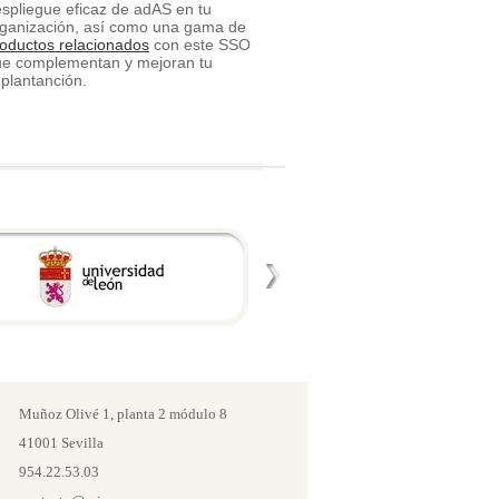
spliegue eficaz de adAS en tu
ganización, así como una gama de
oductos relacionados
con este SSO
ue complementan y mejoran tu
plantanción.
Muñoz Olivé 1, planta 2 módulo 8
41001 Sevilla
954.22.53.03