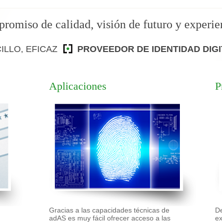
omiso de calidad, visión de futuro y experie
ILLO, EFICAZ
PROVEEDOR DE IDENTIDAD DIG
Aplicaciones
P
Gracias a las capacidades técnicas de
D
adAS es muy fácil ofrecer acceso a las
ex